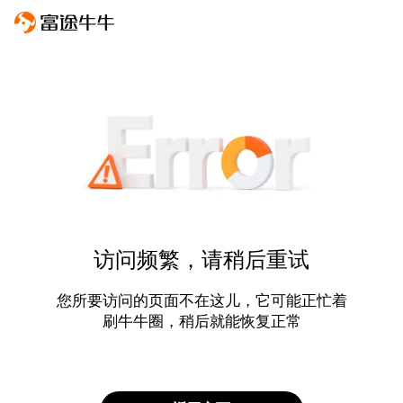
访问频繁，请稍后重试
您所要访问的页面不在这儿，它可能正忙着
刷牛牛圈，稍后就能恢复正常