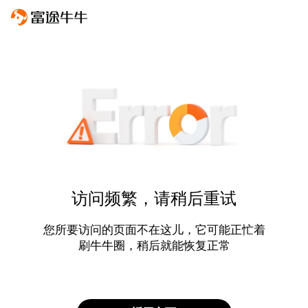
访问频繁，请稍后重试
您所要访问的页面不在这儿，它可能正忙着
刷牛牛圈，稍后就能恢复正常