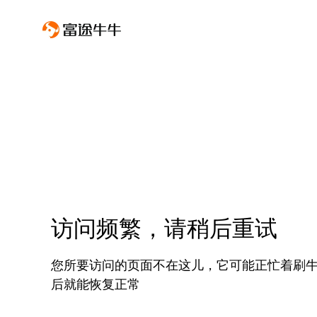
访问频繁，请稍后重试
您所要访问的页面不在这儿，它可能正忙着刷
后就能恢复正常