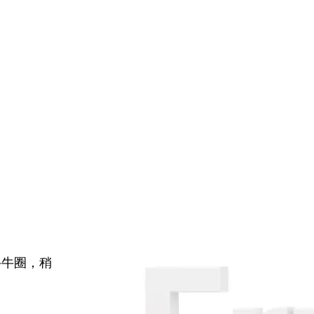
牛牛圈，稍