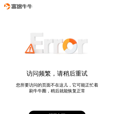
访问频繁，请稍后重试
您所要访问的页面不在这儿，它可能正忙着
刷牛牛圈，稍后就能恢复正常