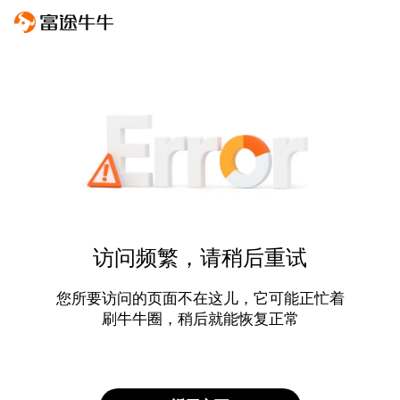
访问频繁，请稍后重试
您所要访问的页面不在这儿，它可能正忙着
刷牛牛圈，稍后就能恢复正常