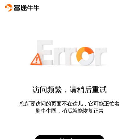
访问频繁，请稍后重试
您所要访问的页面不在这儿，它可能正忙着
刷牛牛圈，稍后就能恢复正常