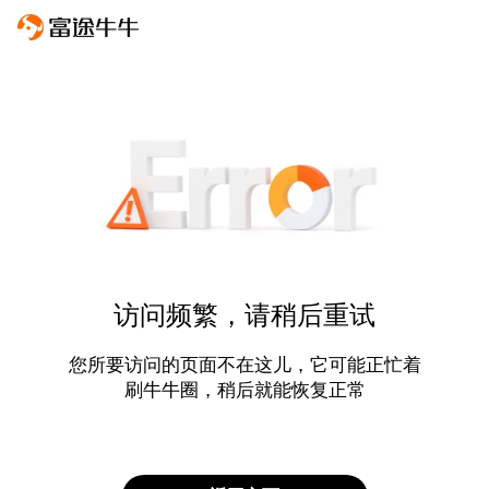
访问频繁，请稍后重试
您所要访问的页面不在这儿，它可能正忙着
刷牛牛圈，稍后就能恢复正常