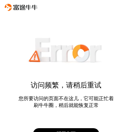
访问频繁，请稍后重试
您所要访问的页面不在这儿，它可能正忙着
刷牛牛圈，稍后就能恢复正常