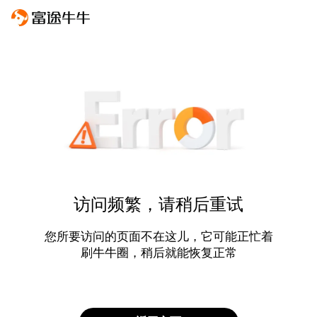
访问频繁，请稍后重试
您所要访问的页面不在这儿，它可能正忙着
刷牛牛圈，稍后就能恢复正常