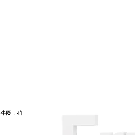
牛牛圈，稍