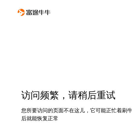
访问频繁，请稍后重试
您所要访问的页面不在这儿，它可能正忙着刷
后就能恢复正常