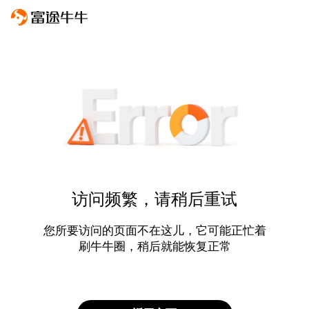
访问频繁，请稍后重试
您所要访问的页面不在这儿，它可能正忙着
刷牛牛圈，稍后就能恢复正常