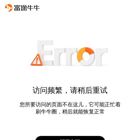
访问频繁，请稍后重试
您所要访问的页面不在这儿，它可能正忙着
刷牛牛圈，稍后就能恢复正常