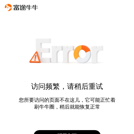
访问频繁，请稍后重试
您所要访问的页面不在这儿，它可能正忙着
刷牛牛圈，稍后就能恢复正常