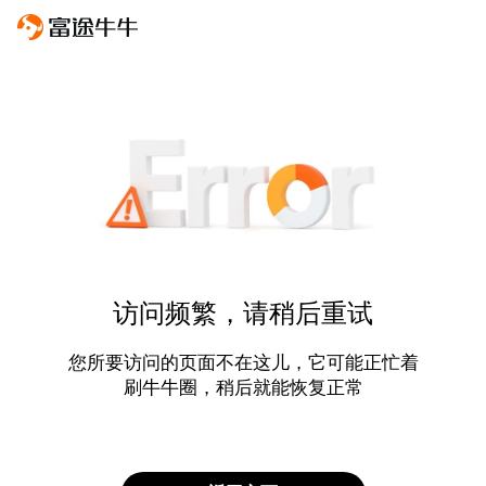
访问频繁，请稍后重试
您所要访问的页面不在这儿，它可能正忙着
刷牛牛圈，稍后就能恢复正常