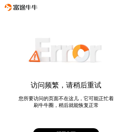
访问频繁，请稍后重试
您所要访问的页面不在这儿，它可能正忙着
刷牛牛圈，稍后就能恢复正常