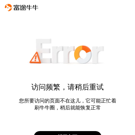
访问频繁，请稍后重试
您所要访问的页面不在这儿，它可能正忙着
刷牛牛圈，稍后就能恢复正常