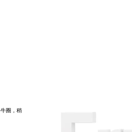
牛牛圈，稍