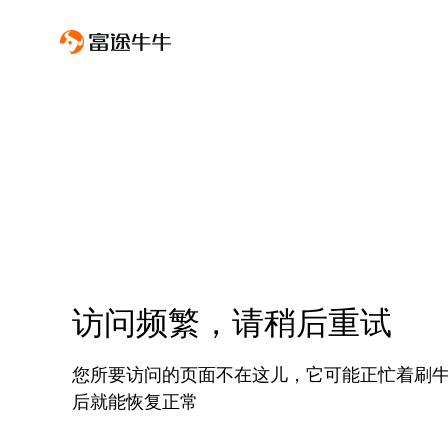
访问频繁，请稍后重试
您所要访问的页面不在这儿，它可能正忙着刷
后就能恢复正常