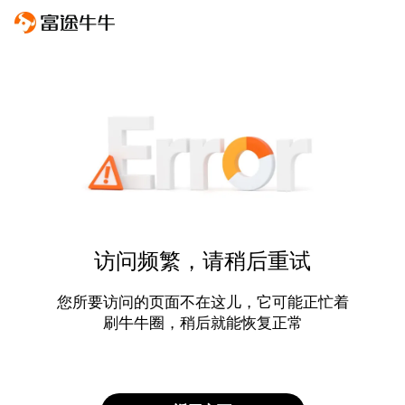
访问频繁，请稍后重试
您所要访问的页面不在这儿，它可能正忙着
刷牛牛圈，稍后就能恢复正常