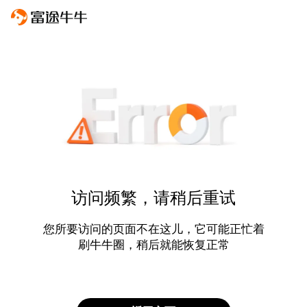
访问频繁，请稍后重试
您所要访问的页面不在这儿，它可能正忙着
刷牛牛圈，稍后就能恢复正常