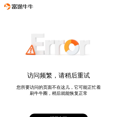
访问频繁，请稍后重试
您所要访问的页面不在这儿，它可能正忙着
刷牛牛圈，稍后就能恢复正常