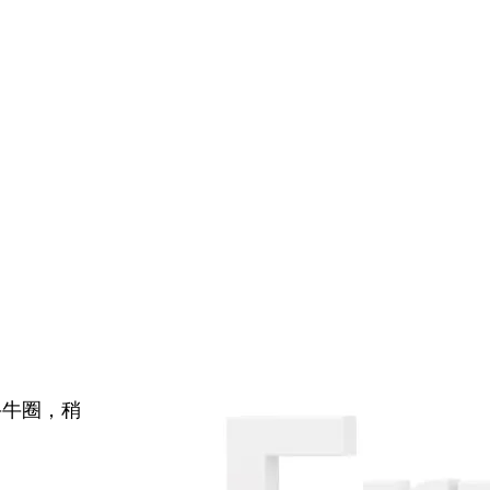
牛牛圈，稍