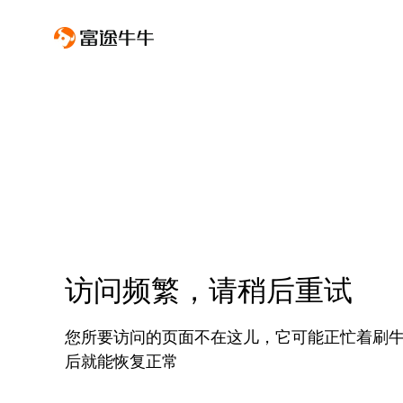
访问频繁，请稍后重试
您所要访问的页面不在这儿，它可能正忙着刷
后就能恢复正常