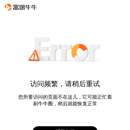
访问频繁，请稍后重试
您所要访问的页面不在这儿，它可能正忙着
刷牛牛圈，稍后就能恢复正常