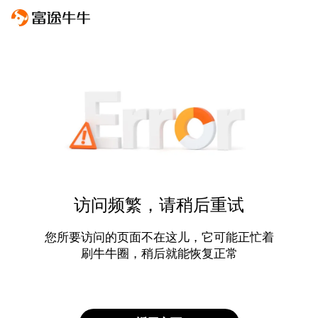
访问频繁，请稍后重试
您所要访问的页面不在这儿，它可能正忙着
刷牛牛圈，稍后就能恢复正常