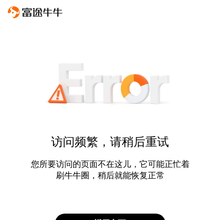
访问频繁，请稍后重试
您所要访问的页面不在这儿，它可能正忙着
刷牛牛圈，稍后就能恢复正常