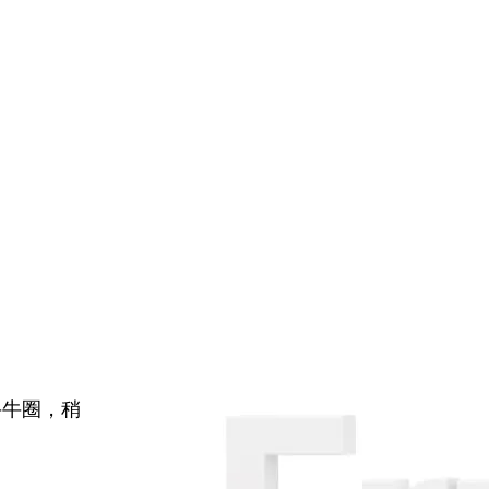
牛牛圈，稍