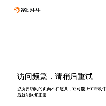
访问频繁，请稍后重试
您所要访问的页面不在这儿，它可能正忙着刷
后就能恢复正常