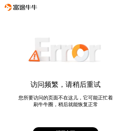
访问频繁，请稍后重试
您所要访问的页面不在这儿，它可能正忙着
刷牛牛圈，稍后就能恢复正常