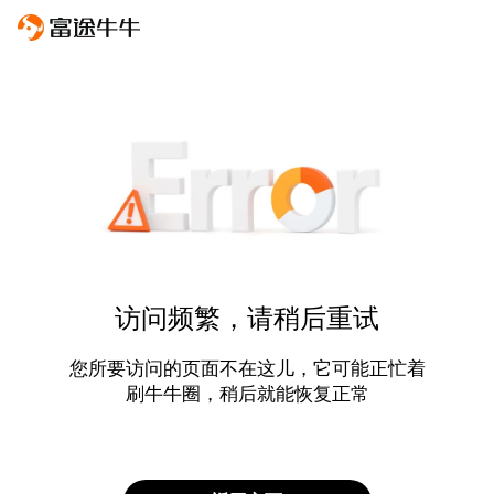
访问频繁，请稍后重试
您所要访问的页面不在这儿，它可能正忙着
刷牛牛圈，稍后就能恢复正常