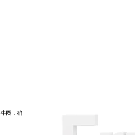
牛牛圈，稍