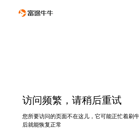
访问频繁，请稍后重试
您所要访问的页面不在这儿，它可能正忙着刷
后就能恢复正常