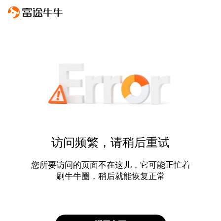
访问频繁，请稍后重试
您所要访问的页面不在这儿，它可能正忙着
刷牛牛圈，稍后就能恢复正常