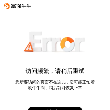
访问频繁，请稍后重试
您所要访问的页面不在这儿，它可能正忙着
刷牛牛圈，稍后就能恢复正常