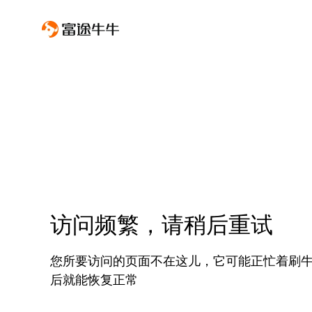
访问频繁，请稍后重试
您所要访问的页面不在这儿，它可能正忙着刷
后就能恢复正常