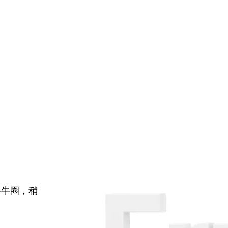
牛牛圈，稍