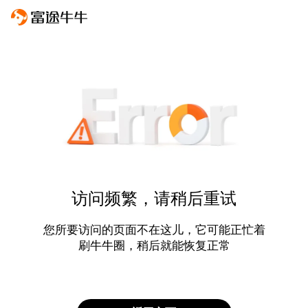
访问频繁，请稍后重试
您所要访问的页面不在这儿，它可能正忙着
刷牛牛圈，稍后就能恢复正常