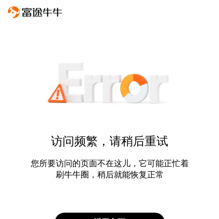
访问频繁，请稍后重试
您所要访问的页面不在这儿，它可能正忙着
刷牛牛圈，稍后就能恢复正常