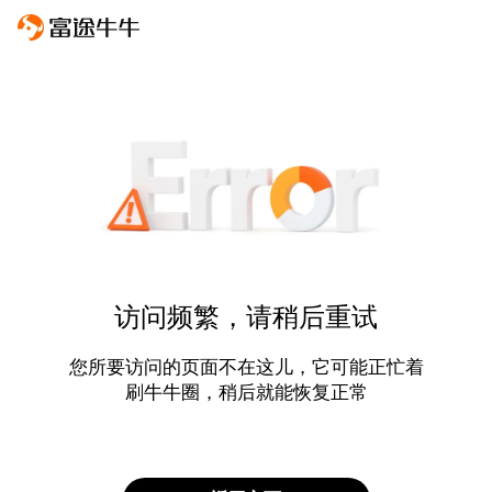
访问频繁，请稍后重试
您所要访问的页面不在这儿，它可能正忙着
刷牛牛圈，稍后就能恢复正常