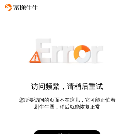
访问频繁，请稍后重试
您所要访问的页面不在这儿，它可能正忙着
刷牛牛圈，稍后就能恢复正常