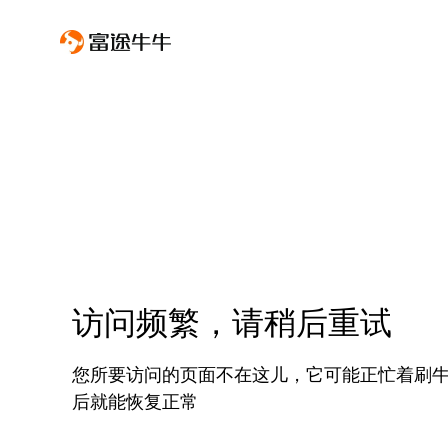
访问频繁，请稍后重试
您所要访问的页面不在这儿，它可能正忙着刷
后就能恢复正常