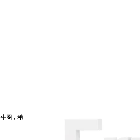
牛牛圈，稍