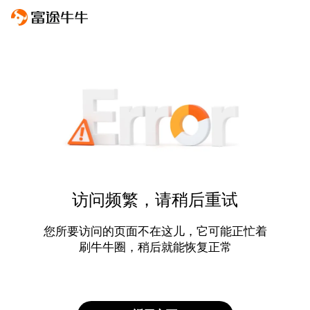
访问频繁，请稍后重试
您所要访问的页面不在这儿，它可能正忙着
刷牛牛圈，稍后就能恢复正常