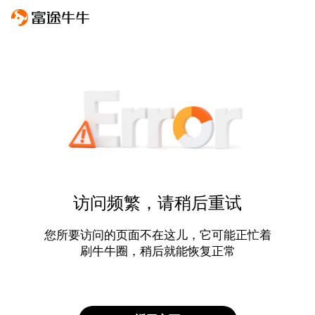
访问频繁，请稍后重试
您所要访问的页面不在这儿，它可能正忙着
刷牛牛圈，稍后就能恢复正常