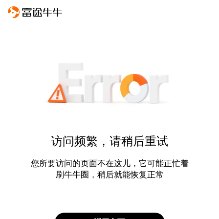
访问频繁，请稍后重试
您所要访问的页面不在这儿，它可能正忙着
刷牛牛圈，稍后就能恢复正常