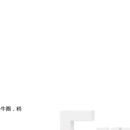
牛牛圈，稍