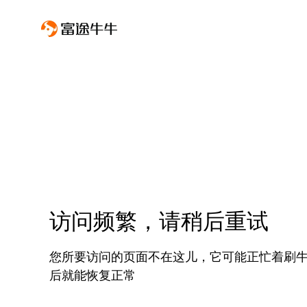
访问频繁，请稍后重试
您所要访问的页面不在这儿，它可能正忙着刷
后就能恢复正常