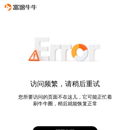
访问频繁，请稍后重试
您所要访问的页面不在这儿，它可能正忙着
刷牛牛圈，稍后就能恢复正常