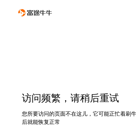
访问频繁，请稍后重试
您所要访问的页面不在这儿，它可能正忙着刷
后就能恢复正常