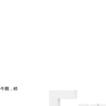
牛牛圈，稍