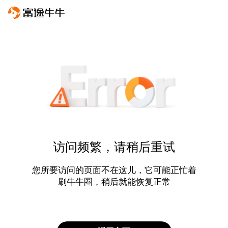
访问频繁，请稍后重试
您所要访问的页面不在这儿，它可能正忙着
刷牛牛圈，稍后就能恢复正常