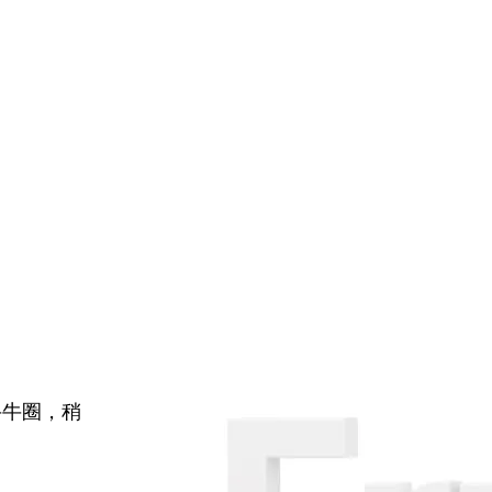
牛牛圈，稍