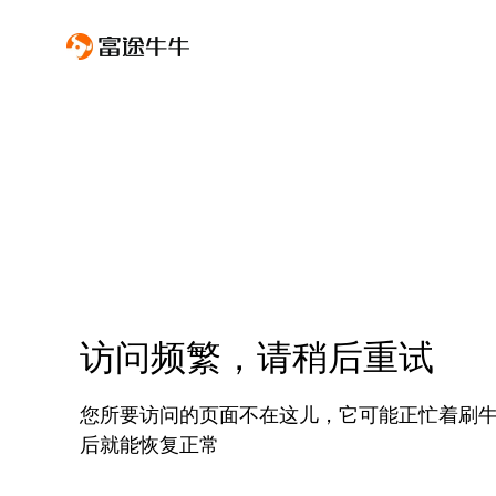
访问频繁，请稍后重试
您所要访问的页面不在这儿，它可能正忙着刷
后就能恢复正常