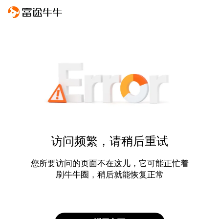
访问频繁，请稍后重试
您所要访问的页面不在这儿，它可能正忙着
刷牛牛圈，稍后就能恢复正常