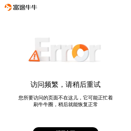
访问频繁，请稍后重试
您所要访问的页面不在这儿，它可能正忙着
刷牛牛圈，稍后就能恢复正常