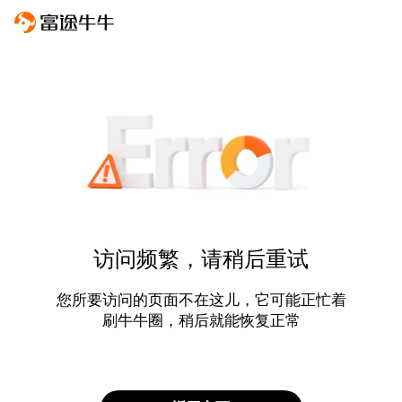
访问频繁，请稍后重试
您所要访问的页面不在这儿，它可能正忙着
刷牛牛圈，稍后就能恢复正常