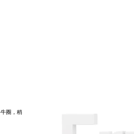
牛牛圈，稍