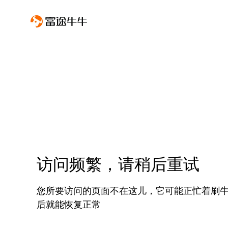
访问频繁，请稍后重试
您所要访问的页面不在这儿，它可能正忙着刷
后就能恢复正常