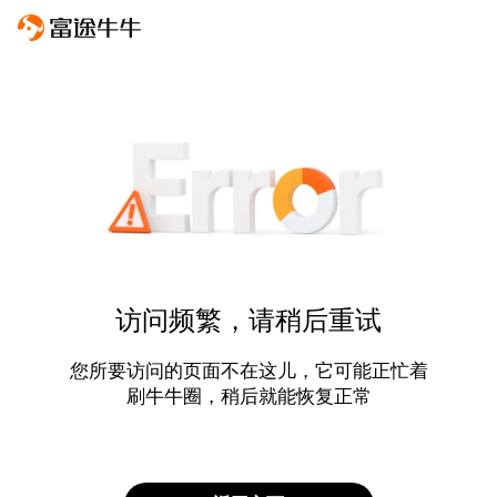
访问频繁，请稍后重试
您所要访问的页面不在这儿，它可能正忙着
刷牛牛圈，稍后就能恢复正常