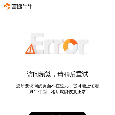
访问频繁，请稍后重试
您所要访问的页面不在这儿，它可能正忙着
刷牛牛圈，稍后就能恢复正常